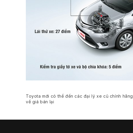
Toyota mới có thể đến các đại lý xe cũ chính hãn
về giá bán lại