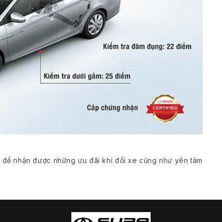
g để nhận được những ưu đãi khi đổi xe cũng như yên tâm